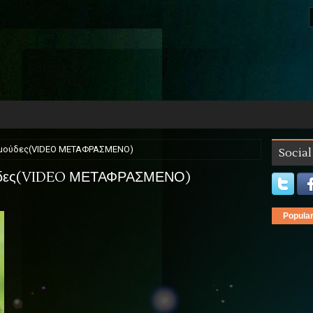
μαϊμούδες(VIDEO ΜΕΤΑΦΡΑΣΜΕΝΟ)
Social
ϊμούδες(VIDEO ΜΕΤΑΦΡΑΣΜΕΝΟ)
Popula