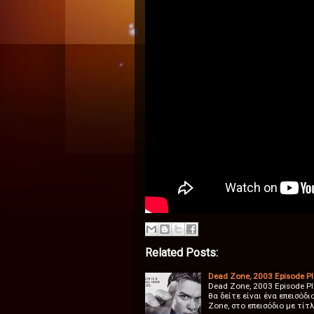
Related Posts:
Dead Zone, 2003 Episode Pl
Dead Zone, 2003 Episode P
θα δείτε είναι ένα επεισό
Zone, στο επεισόδιο με τίτλ