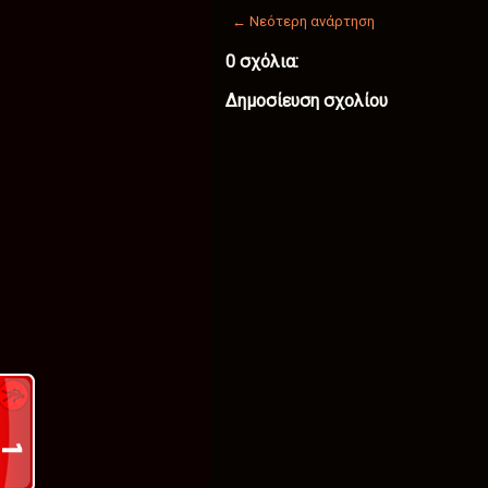
← Νεότερη ανάρτηση
0 σχόλια:
Δημοσίευση σχολίου